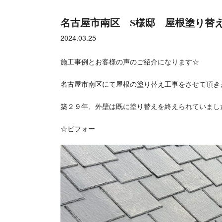
名古屋市南区 S様邸 屋根塗り替
2024.03.25
施工事例とお客様の声のご紹介になります☆
名古屋市南区にて屋根の塗り替え工事をさせて頂き
築２９年、外壁は既に塗り替えを終えられていまし
☆ビフォー