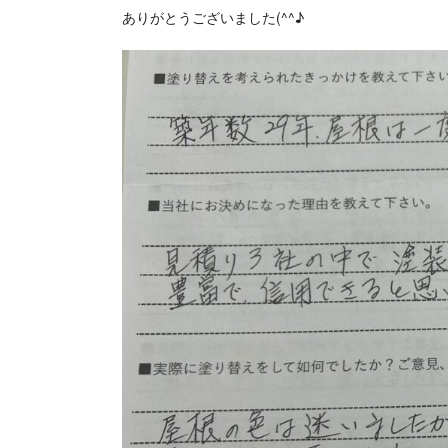
ありがとうございました(^^♪