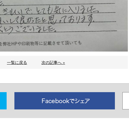
一覧に戻る
次の記事へ »