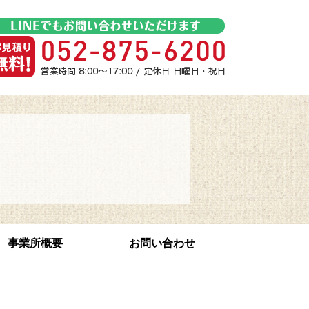
事業所概要
お問い合わせ