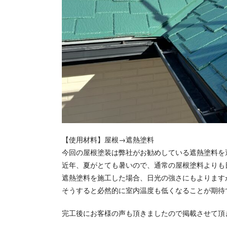
【使用材料】屋根→遮熱塗料
今回の屋根塗装は弊社がお勧めしている遮熱塗料を
近年、夏がとても暑いので、通常の屋根塗料よりも
遮熱塗料を施工した場合、日光の強さにもよります
そうすると必然的に室内温度も低くなることが期待
完工後にお客様の声も頂きましたので掲載させて頂