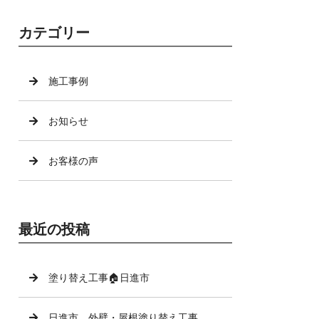
カテゴリー
施工事例
お知らせ
お客様の声
最近の投稿
塗り替え工事🏠日進市
日進市 外壁・屋根塗り替え工事