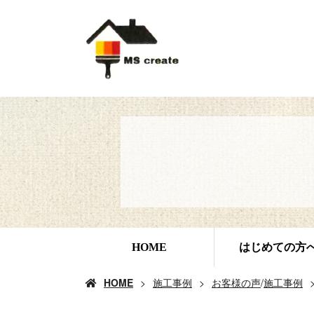
HOME
はじめての方
HOME
施工事例
お客様の声
/
施工事例