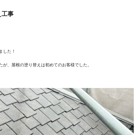
え工事
ました！
たが、屋根の塗り替えは初めてのお客様でした。