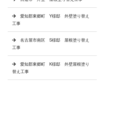
愛知郡東郷町 Y様邸 外壁塗り替え
工事
名古屋市南区 S様邸 屋根塗り替え
工事
愛知郡東郷町 K様邸 外壁屋根塗り
替え工事