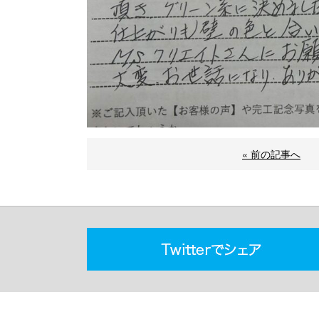
« 前の記事へ