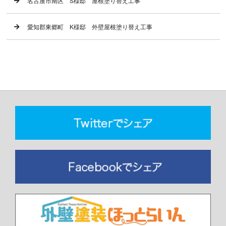
名古屋市南区 S様邸 屋根塗り替え工事
愛知郡東郷町 K様邸 外壁屋根塗り替え工事