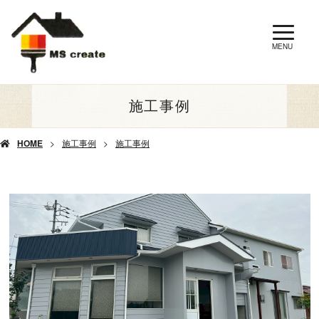
MENU
施工事例
HOME
施工事例
施工事例