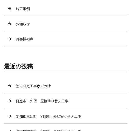
施工事例
お知らせ
お客様の声
最近の投稿
塗り替え工事🏠日進市
日進市 外壁・屋根塗り替え工事
愛知郡東郷町 Y様邸 外壁塗り替え工事