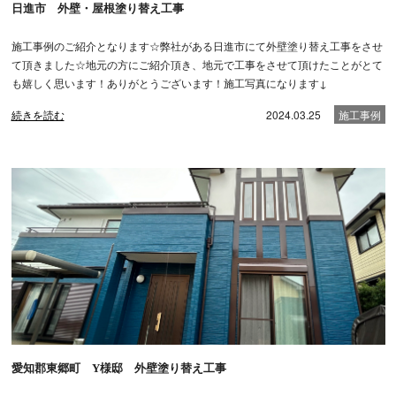
日進市 外壁・屋根塗り替え工事
施工事例のご紹介となります☆弊社がある日進市にて外壁塗り替え工事をさせ
て頂きました☆地元の方にご紹介頂き、地元で工事をさせて頂けたことがとて
も嬉しく思います！ありがとうございます！施工写真になります↓
続きを読む
2024.03.25
施工事例
愛知郡東郷町 Y様邸 外壁塗り替え工事