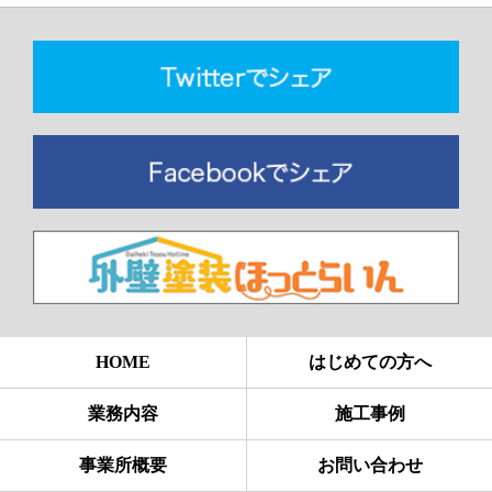
HOME
はじめての方へ
業務内容
施工事例
事業所概要
お問い合わせ