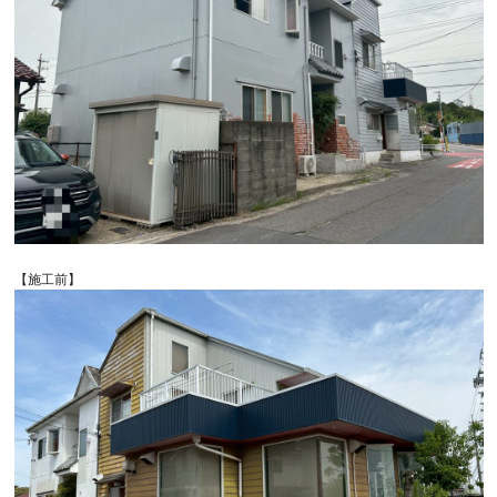
【施工前】