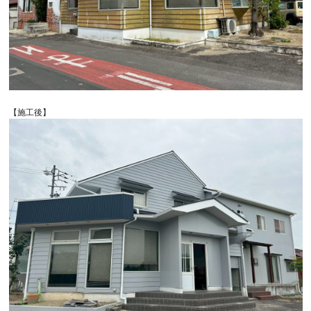
【施工後】