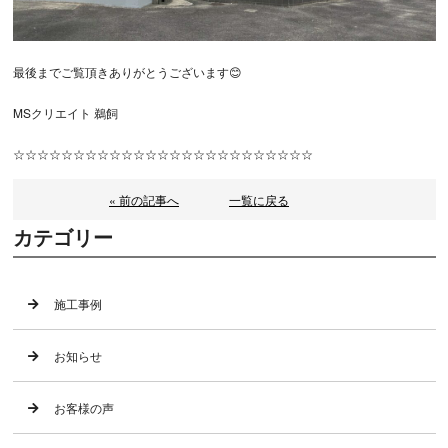
最後までご覧頂きありがとうございます😊
MSクリエイト 鵜飼
☆☆☆☆☆☆☆☆☆☆☆☆☆☆☆☆☆☆☆☆☆☆☆☆☆
« 前の記事へ
一覧に戻る
カテゴリー
施工事例
お知らせ
お客様の声