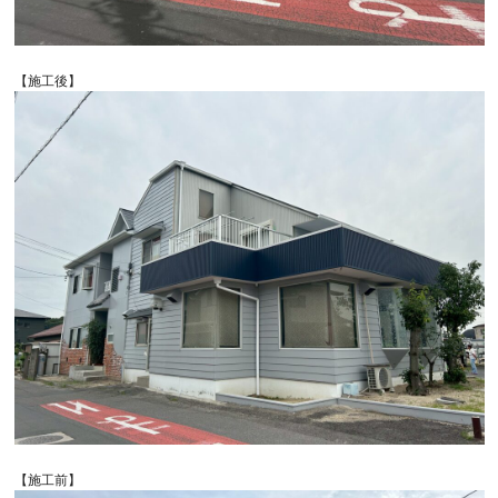
【施工後】
【施工前】