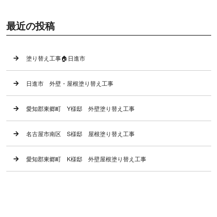
最近の投稿
塗り替え工事🏠日進市
日進市 外壁・屋根塗り替え工事
愛知郡東郷町 Y様邸 外壁塗り替え工事
名古屋市南区 S様邸 屋根塗り替え工事
愛知郡東郷町 K様邸 外壁屋根塗り替え工事