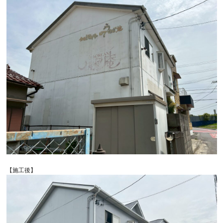
【施工後】