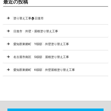
最近の投稿
塗り替え工事🏠日進市
日進市 外壁・屋根塗り替え工事
愛知郡東郷町 Y様邸 外壁塗り替え工事
名古屋市南区 S様邸 屋根塗り替え工事
愛知郡東郷町 K様邸 外壁屋根塗り替え工事