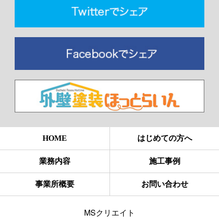
HOME
はじめての方へ
業務内容
施工事例
事業所概要
お問い合わせ
MSクリエイト