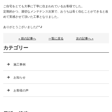
ご自宅をとても大事に丁寧に住まわれているお客様でした。
定期的かつ、適切なメンテナンス次第で、おうちは長く住むことができると改
めて実感させて頂いた工事となりました。
ありがとうございました(^^♪
« 前の記事へ
一覧に戻る
次の記事へ »
カテゴリー
施工事例
お知らせ
お客様の声