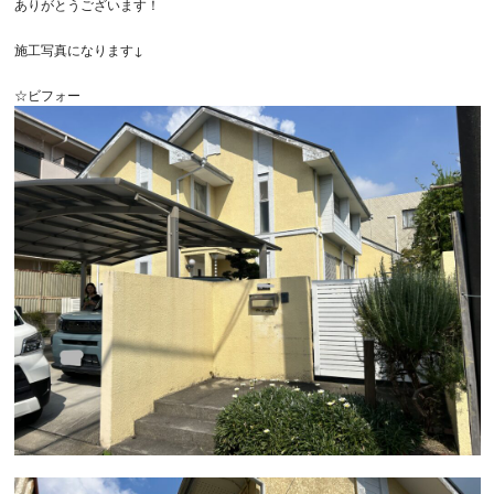
ありがとうございます！
施工写真になります↓
☆ビフォー