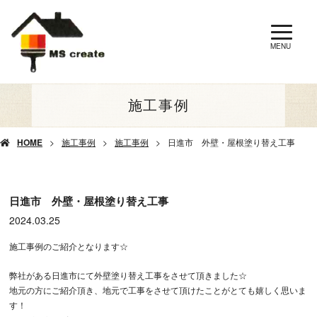
MENU
施工事例
HOME
施工事例
施工事例
日進市 外壁・屋根塗り替え工事
日進市 外壁・屋根塗り替え工事
2024.03.25
施工事例のご紹介となります☆
弊社がある日進市にて外壁塗り替え工事をさせて頂きました☆
地元の方にご紹介頂き、地元で工事をさせて頂けたことがとても嬉しく思いま
す！